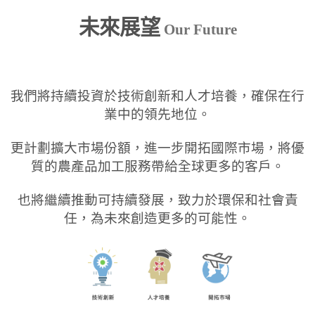
未來展望
Our Future
我們將持續投資於技術創新和人才培養，確保在行
業中的領先地位。
更計劃擴大市場份額，進一步開拓國際市場，將優
質的農產品加工服務帶給全球更多的客戶。
也將繼續推動可持續發展，致力於環保和社會責
任，為未來創造更多的可能性。