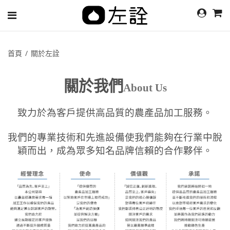
首頁
關於左詮
關於我們
About Us
致力於為客戶提供高品質的農產品加工服務。
我們的專業技術和先進設備使我們能夠在行業中脫
穎而出，成為眾多知名品牌信賴的合作夥伴。