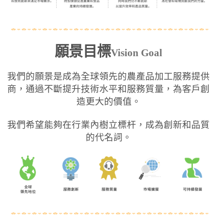
願景目標
Vision Goal
我們的願景是成為全球領先的農產品加工服務提供
商，通過不斷提升技術水平和服務質量，為客戶創
造更大的價值。
我們希望能夠在行業內樹立標杆，成為創新和品質
的代名詞。